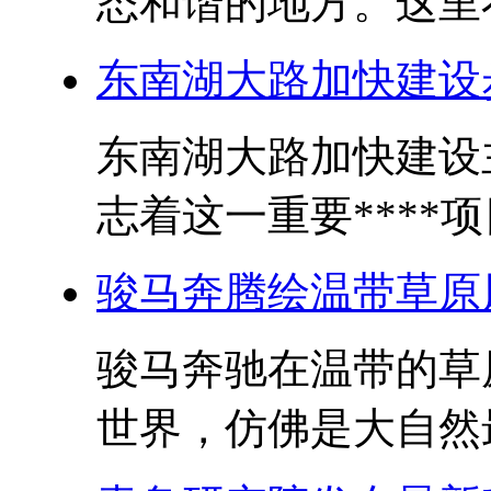
态和谐的地方。这里不
东南湖大路加快建设
东南湖大路加快建设
志着这一重要****项
骏马奔腾绘温带草原
骏马奔驰在温带的草
世界，仿佛是大自然最