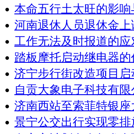
本命五行土太旺的影响
河南退休人员退休金上
工作无法及时报道的应
踏板摩托启动继电器的
济宁步行街改造项目启
自贡大象电子科技有限
济南西站至索菲特银座
景宁公交出行实现零排