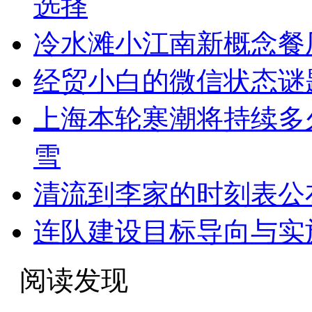
选择
冷水滩小江南新概念餐
经贸小白的微信状态谜题
上海本轮寒潮将持续多
雪
清流到李家的时刻表公
连队建设目标导向与实
阅读发现