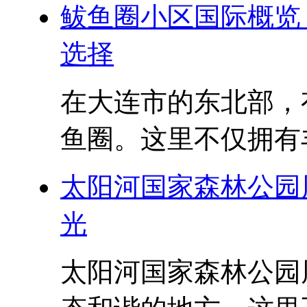
鲅鱼圈小区国际概览
选择
在大连市的东北部，
鱼圈。这里不仅拥有丰
太阳河国家森林公园
光
太阳河国家森林公园