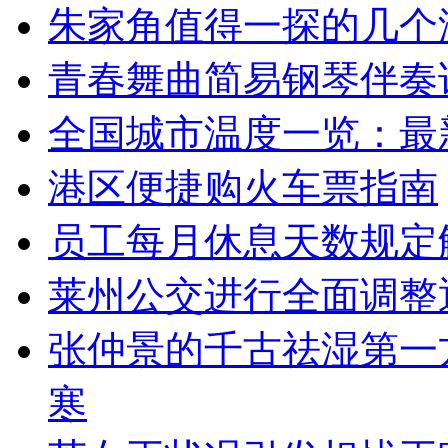
朱家角值得一探的几个
青春舞曲简易钢琴伴奏
全国城市温度一览：最
港区便捷购火车票指南
员工每月休息天数规定
莱州公交进行全面调整通
张仲景的千古祛湿第一
寒