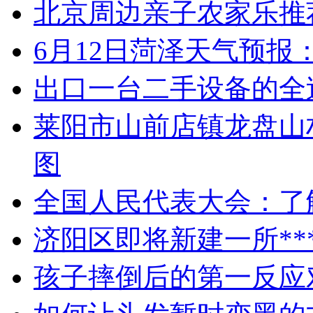
北京周边亲子农家乐推
6月12日菏泽天气预报
出口一台二手设备的全
莱阳市山前店镇龙盘山
图
全国人民代表大会：了
济阳区即将新建一所**
孩子摔倒后的第一反应