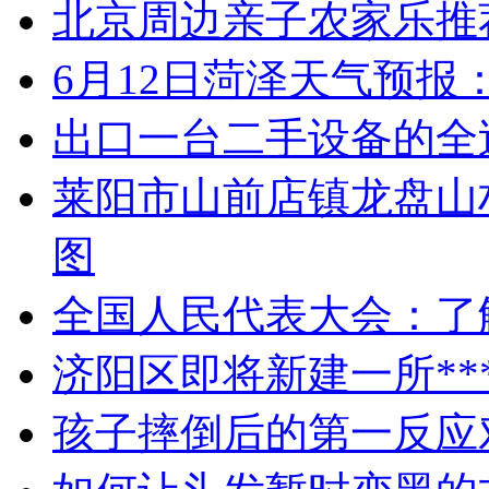
北京周边亲子农家乐推
6月12日菏泽天气预报
出口一台二手设备的全
莱阳市山前店镇龙盘山
图
全国人民代表大会：了
济阳区即将新建一所**
孩子摔倒后的第一反应