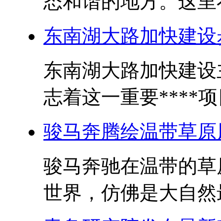
态和谐的地方。这里不
东南湖大路加快建设
东南湖大路加快建设
志着这一重要****项
骏马奔腾绘温带草原
骏马奔驰在温带的草
世界，仿佛是大自然最