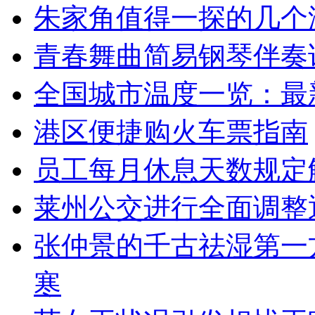
朱家角值得一探的几个
青春舞曲简易钢琴伴奏
全国城市温度一览：最
港区便捷购火车票指南
员工每月休息天数规定
莱州公交进行全面调整通
张仲景的千古祛湿第一
寒