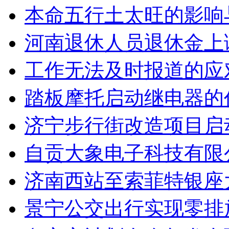
本命五行土太旺的影响
河南退休人员退休金上
工作无法及时报道的应
踏板摩托启动继电器的
济宁步行街改造项目启
自贡大象电子科技有限
济南西站至索菲特银座
景宁公交出行实现零排