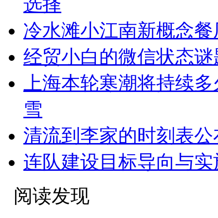
选择
冷水滩小江南新概念餐
经贸小白的微信状态谜题
上海本轮寒潮将持续多
雪
清流到李家的时刻表公
连队建设目标导向与实
阅读发现