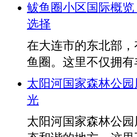
鲅鱼圈小区国际概览
选择
在大连市的东北部，
鱼圈。这里不仅拥有丰
太阳河国家森林公园
光
太阳河国家森林公园