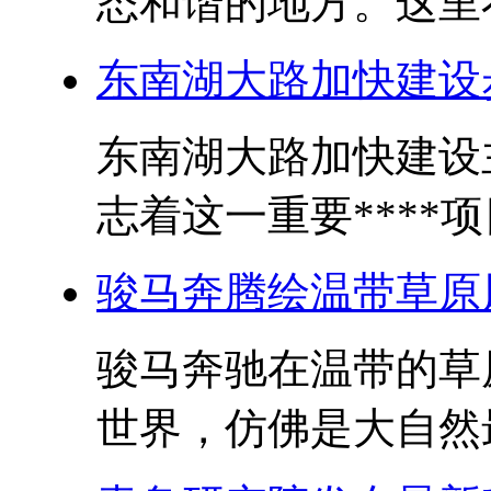
态和谐的地方。这里不
东南湖大路加快建设
东南湖大路加快建设
志着这一重要****项
骏马奔腾绘温带草原
骏马奔驰在温带的草
世界，仿佛是大自然最