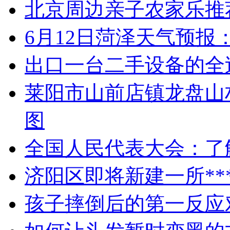
北京周边亲子农家乐推
6月12日菏泽天气预报
出口一台二手设备的全
莱阳市山前店镇龙盘山
图
全国人民代表大会：了
济阳区即将新建一所**
孩子摔倒后的第一反应