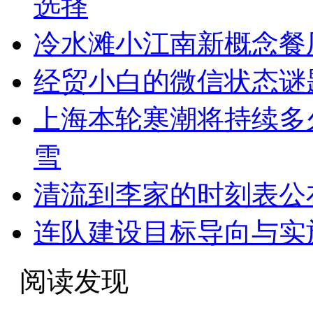
选择
冷水滩小江南新概念餐
经贸小白的微信状态谜题
上海本轮寒潮将持续多
雪
清流到李家的时刻表公
连队建设目标导向与实
阅读发现