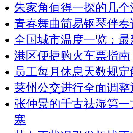
朱家角值得一探的几个
青春舞曲简易钢琴伴奏
全国城市温度一览：最
港区便捷购火车票指南
员工每月休息天数规定
莱州公交进行全面调整通
张仲景的千古祛湿第一
寒