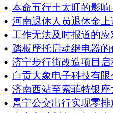
本命五行土太旺的影响
河南退休人员退休金上
工作无法及时报道的应
踏板摩托启动继电器的
济宁步行街改造项目启
自贡大象电子科技有限
济南西站至索菲特银座
景宁公交出行实现零排