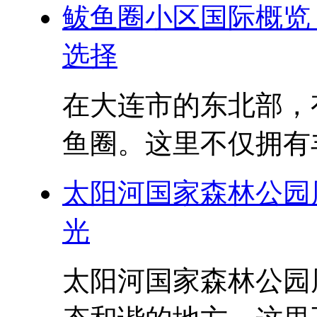
鲅鱼圈小区国际概览
选择
在大连市的东北部，
鱼圈。这里不仅拥有丰
太阳河国家森林公园
光
太阳河国家森林公园