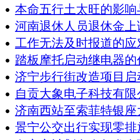
本命五行土太旺的影响
河南退休人员退休金上
工作无法及时报道的应
踏板摩托启动继电器的
济宁步行街改造项目启
自贡大象电子科技有限
济南西站至索菲特银座
景宁公交出行实现零排