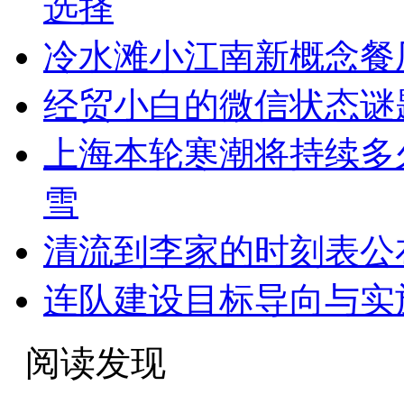
选择
冷水滩小江南新概念餐
经贸小白的微信状态谜题
上海本轮寒潮将持续多
雪
清流到李家的时刻表公
连队建设目标导向与实
阅读发现