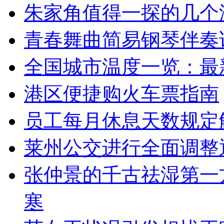
朱家角值得一探的几个
青春舞曲简易钢琴伴奏
全国城市温度一览：最
港区便捷购火车票指南
员工每月休息天数规定
莱州公交进行全面调整通
张仲景的千古祛湿第一
寒