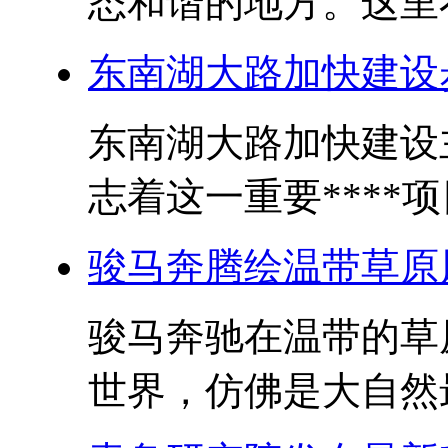
态和谐的地方。这里不
东南湖大路加快建设
东南湖大路加快建设
志着这一重要****项
骏马奔腾绘温带草原
骏马奔驰在温带的草
世界，仿佛是大自然最