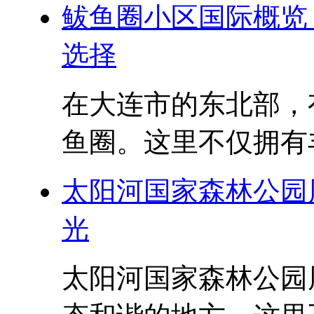
鲅鱼圈小区国际概览
选择
在大连市的东北部，
鱼圈。这里不仅拥有丰
太阳河国家森林公园
光
太阳河国家森林公园