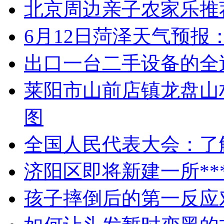
北京周边亲子农家乐推
6月12日菏泽天气预报
出口一台二手设备的全
莱阳市山前店镇龙盘山
图
全国人民代表大会：了
济阳区即将新建一所**
孩子摔倒后的第一反应