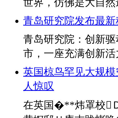
世界，仿佛是大自然最
青岛研究院发布最新
青岛研究院：创新驱
市，一座充满创新活力
英国椋鸟罕见大规模
人惊叹
在英国�**炜罩校