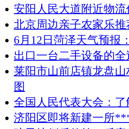
安阳人民大道附近物流
北京周边亲子农家乐推
6月12日菏泽天气预报
出口一台二手设备的全
莱阳市山前店镇龙盘山
图
全国人民代表大会：了
济阳区即将新建一所**