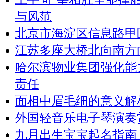
与风范
北京市海淀区信息路甲
江苏多座大桥北向南方
哈尔滨物业集团强化能
责任
面相中眉毛细的意义解
外国轻音乐电子琴演奏
九月出生宝宝起名指南