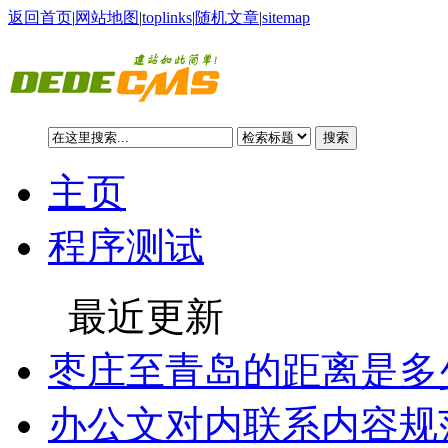
返回首页
|
网站地图
|
toplinks
|
随机文章
|
sitemap
搜索
主页
程序测试
最近更新
枣庄至青岛的距离是多
办公文对内联系内容规