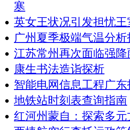
寒
英女王状况引发担忧王
广州夏季极端气温分析
江苏常州再次面临强降
康生书法造诣探析
智能电网信息工程广东
地铁站时刻表查询指南
红河州蒙自：探索多元