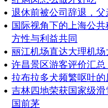
退休前被公司辞退，父
国际视角下的上海公共
方性与利益共同
丽江机场直达大理机场
许昌景区游客评价汇总
拉布拉多犬频繁呕吐的
吉林四地荣获国家级滑
国前茅