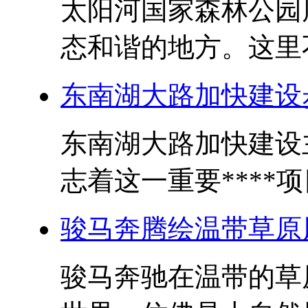
太阳河国家森林公园
态和谐的地方。这里不
东南湖大路加快建设
东南湖大路加快建设
志着这一重要****项
骏马奔腾绘温带草原
骏马奔驰在温带的草