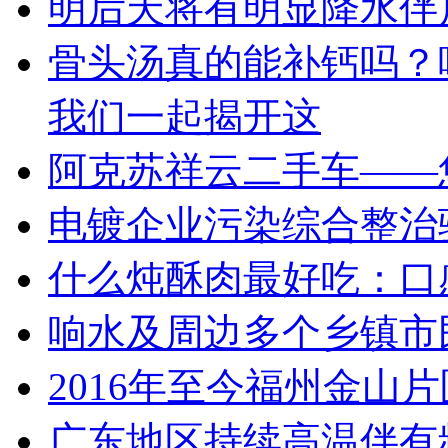
明后天将有明显降水伴
骨头汤真的能补钙吗？
我们一起揭开这
阿克苏祥云二手车——
电镀企业污染综合整治
什么炖酥肉最好吃：口
响水及周边多个乡镇市
2016年至今福州金山
广东地区持续高温伴有