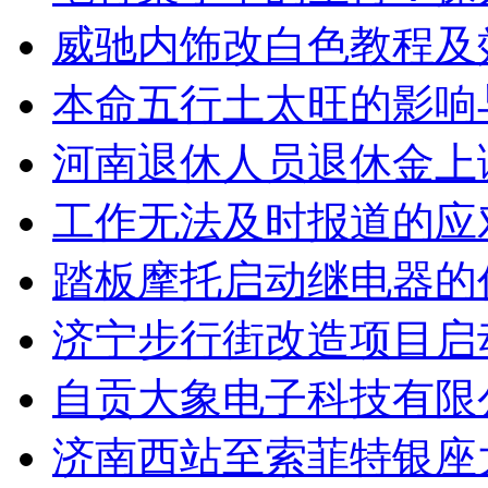
威驰内饰改白色教程及
本命五行土太旺的影响
河南退休人员退休金上
工作无法及时报道的应
踏板摩托启动继电器的
济宁步行街改造项目启
自贡大象电子科技有限
济南西站至索菲特银座