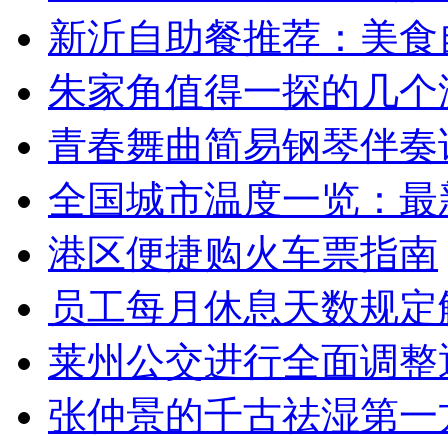
新沂自助餐推荐：美食
朱家角值得一探的几个
青春舞曲简易钢琴伴奏
全国城市温度一览：最
港区便捷购火车票指南
员工每月休息天数规定
莱州公交进行全面调整通
张仲景的千古祛湿第一