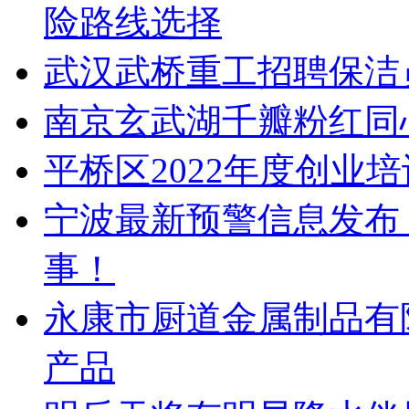
险路线选择
武汉武桥重工招聘保洁
南京玄武湖千瓣粉红同
平桥区2022年度创业
宁波最新预警信息发布
事！
永康市厨道金属制品有
产品