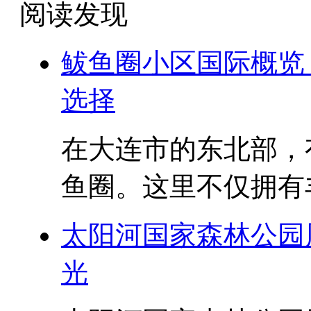
阅读发现
鲅鱼圈小区国际概览
选择
在大连市的东北部，
鱼圈。这里不仅拥有丰
太阳河国家森林公园
光