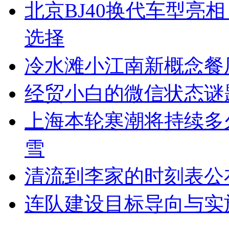
北京BJ40换代车型亮
选择
冷水滩小江南新概念餐
经贸小白的微信状态谜题
上海本轮寒潮将持续多
雪
清流到李家的时刻表公
连队建设目标导向与实