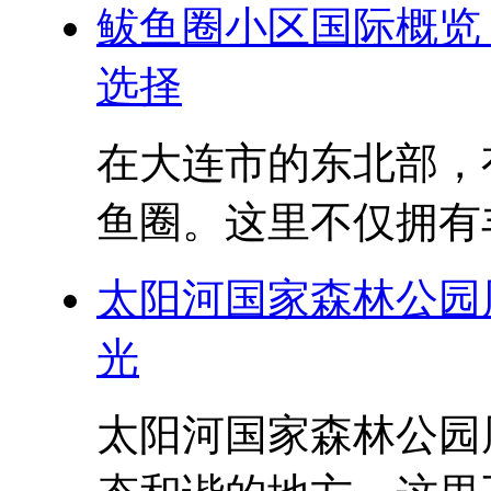
鲅鱼圈小区国际概览
选择
在大连市的东北部，
鱼圈。这里不仅拥有丰
太阳河国家森林公园
光
太阳河国家森林公园