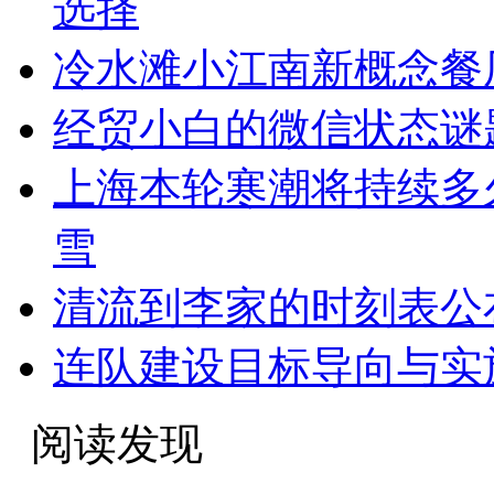
选择
冷水滩小江南新概念餐
经贸小白的微信状态谜题
上海本轮寒潮将持续多
雪
清流到李家的时刻表公
连队建设目标导向与实
阅读发现