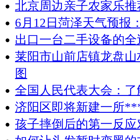
北京周边亲子农家乐推
6月12日菏泽天气预报
出口一台二手设备的全
莱阳市山前店镇龙盘山
图
全国人民代表大会：了
济阳区即将新建一所**
孩子摔倒后的第一反应