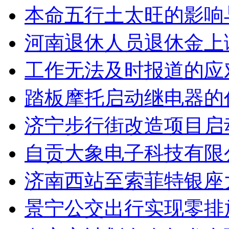
本命五行土太旺的影响
河南退休人员退休金上
工作无法及时报道的应
踏板摩托启动继电器的
济宁步行街改造项目启
自贡大象电子科技有限
济南西站至索菲特银座
景宁公交出行实现零排