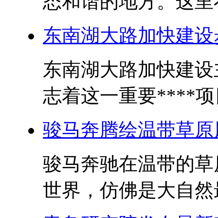
态和谐的地方。这里不
东南湖大路加快建设
东南湖大路加快建设
志着这一重要****项
骏马奔腾绘温带草原
骏马奔驰在温带的草
世界，仿佛是大自然最