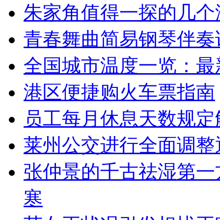
朱家角值得一探的几个
青春舞曲简易钢琴伴奏
全国城市温度一览：最
港区便捷购火车票指南
员工每月休息天数规定
莱州公交进行全面调整通
张仲景的千古祛湿第一
寒